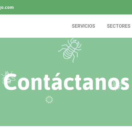
go.com
SERVICIOS
SECTORES
Contáctanos