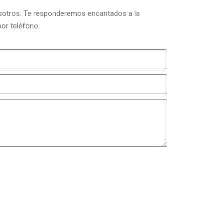
osotros. Te responderemos encantados a la
or teléfono.