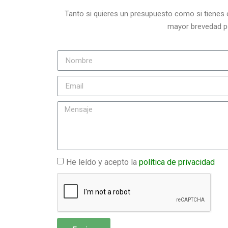
Tanto si quieres un presupuesto como si tienes
mayor brevedad po
He leído y acepto la
política de privacidad