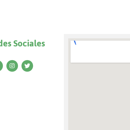
des Sociales