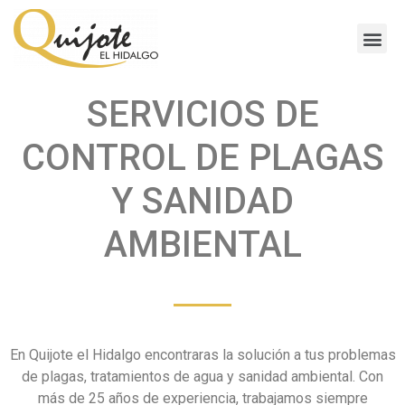
SERVICIOS DE
CONTROL DE PLAGAS
Y SANIDAD
AMBIENTAL
En Quijote el Hidalgo encontraras la solución a tus problemas
de plagas, tratamientos de agua y sanidad ambiental. Con
más de 25 años de experiencia, trabajamos siempre