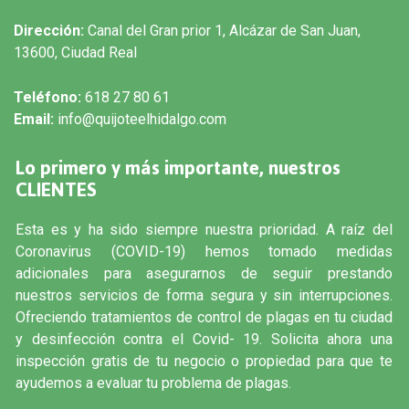
Dirección:
Canal del Gran prior 1, Alcázar de San Juan,
13600, Ciudad Real
Teléfono:
618 27 80 61
Email:
info@quijoteelhidalgo.com
Lo primero y más importante, nuestros
CLIENTES
Esta es y ha sido siempre nuestra prioridad. A raíz del
Coronavirus (COVID-19) hemos tomado medidas
adicionales para asegurarnos de seguir prestando
nuestros servicios de forma segura y sin interrupciones.
Ofreciendo tratamientos de control de plagas en tu ciudad
y desinfección contra el Covid- 19. Solicita ahora una
inspección gratis de tu negocio o propiedad para que te
ayudemos a evaluar tu problema de plagas.