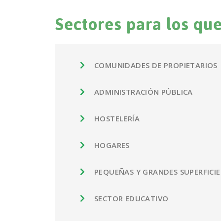
Sectores para los qu
COMUNIDADES DE PROPIETARIOS
ADMINISTRACIÓN PÚBLICA
HOSTELERÍA
HOGARES
PEQUEÑAS Y GRANDES SUPERFICIE
SECTOR EDUCATIVO