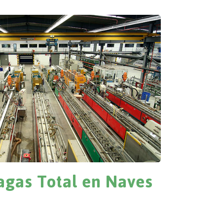
agas Total en Naves