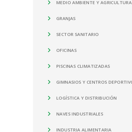
MEDIO AMBIENTE Y AGRICULTURA
GRANJAS
SECTOR SANITARIO
OFICINAS
PISCINAS CLIMATIZADAS
GIMNASIOS Y CENTROS DEPORTIV
LOGÍSTICA Y DISTRIBUCIÓN
NAVES INDUSTRIALES
INDUSTRIA ALIMENTARIA