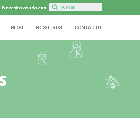
Necesito ayuda con
BLOG
NOSOTROS
CONTACTO
s